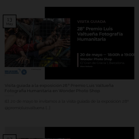
13
May
Visita guiada a la exposición 28º Premio Luis Valtueña
Fotografía Humanitaria en Wonder Photo Shop
¡El 20 de mayo te invitamos a la visita guiada de la exposición 28º
@premioluisvaltuena [...]