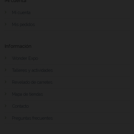
Mi cuenta
Mi cuenta
Mis pedidos
Información
Wonder Expo
Talleres y actividades
Revelado de carretes
Mapa de tiendas
Contacto
Preguntas frecuentes