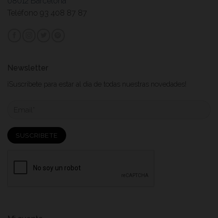
08012 Barcelona
Teléfono 93 408 87 87
Newsletter
¡Suscribete para estar al dia de todas nuestras novedades!