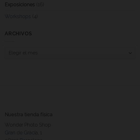
Exposiciones
(16)
Workshops
(4)
ARCHIVOS
Archivos
Nuestra tienda física
Wonder Photo Shop
Gran de Gràcia, 1