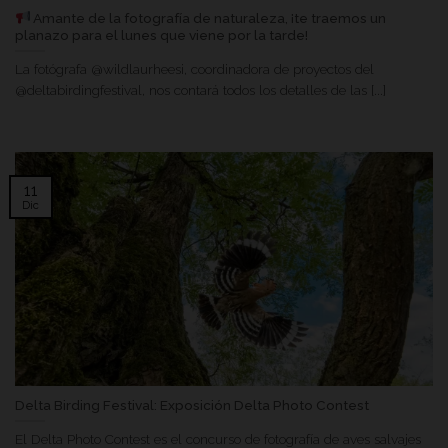
Amante de la fotografía de naturaleza, ¡te traemos un
planazo para el lunes que viene por la tarde!
La fotógrafa @wildlaurheesi, coordinadora de proyectos del
@deltabirdingfestival, nos contará todos los detalles de las [...]
11
Dic
Delta Birding Festival: Exposición Delta Photo Contest
El Delta Photo Contest es el concurso de fotografía de aves salvajes