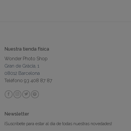
Nuestra tienda física
Wonder Photo Shop
Gran de Gràcia, 1
08012 Barcelona
Login
Sign Up
Teléfono 93 408 87 87
Newsletter
¡Suscribete para estar al dia de todas nuestras novedades!