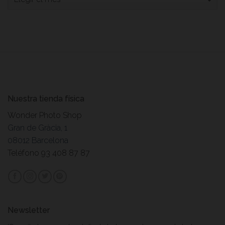
Nuestra tienda física
Wonder Photo Shop
Gran de Gràcia, 1
08012 Barcelona
Teléfono 93 408 87 87
Newsletter