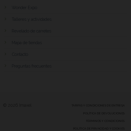
Wonder Expo
Talleres y actividades
Revelado de carretes
Mapa de tiendas
Contacto
Preguntas frecuentes
© 2026 Imaxel
TARIFAS Y CONDICIONES DE ENTREGA
POLÍTICA DE DEVOLUCIONES
TÉRMINOS Y CONDICIONES
POLÍTICA DE PRIVACIDAD Y COOKIES