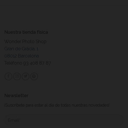
Nuestra tienda física
Wonder Photo Shop
Gran de Gràcia, 1
08012 Barcelona
Teléfono 93 408 87 87
Newsletter
¡Suscribete para estar al dia de todas nuestras novedades!