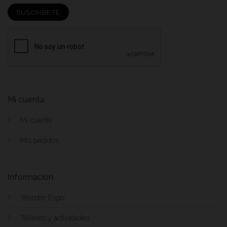
Mi cuenta
Mi cuenta
Mis pedidos
Información
Wonder Expo
Talleres y actividades