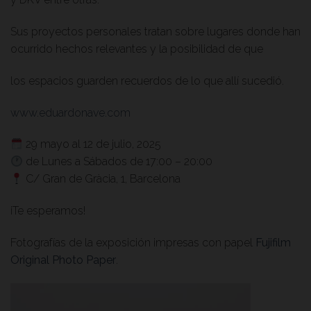
Sus proyectos personales tratan sobre lugares donde han
ocurrido hechos relevantes y la posibilidad de que
los espacios guarden recuerdos de lo que allí sucedió.
www.eduardonave.com
29 mayo al 12 de julio, 2025
de Lunes a Sábados de 17:00 – 20:00
C/ Gran de Gràcia, 1, Barcelona
¡Te esperamos!
Fotografías de la exposición impresas con papel
Fujifilm
Original Photo Paper
.