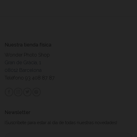
Nuestra tienda física
Wonder Photo Shop
Gran de Gràcia, 1
08012 Barcelona
Teléfono 93 408 87 87
Newsletter
¡Suscribete para estar al dia de todas nuestras novedades!