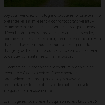
Soy Joan Vendrell, un fotógrafo todoterreno. Este término
pretende reflejar mi esencia como fotógrafo versátil y
multidisciplinar. Me encanta abordar la fotografía desde
diferentes ángulos. No me encasillo en un solo estilo,
porque mi objetivo es explorar, aprender y compartir. Esta
diversidad en mi enfoque responde a mis ganas de
divulgar y de transmitir lo que sé y de abrir puertas para
otros que comparten esta misma pasión.
Mi cámara es un pasaporte a la aventura, y con ella he
recorrido más de 70 países. Cada disparo es una
oportunidad de sumergirme en algo nuevo, de
profundizar en lo que observo, de capturar no solo una
imagen, sino una experiencia.
Las imágenes que presento aquí son el resultado de 10