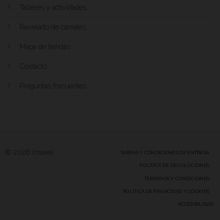
Talleres y actividades
Revelado de carretes
Mapa de tiendas
Contacto
Preguntas frecuentes
© 2026 Imaxel
TARIFAS Y CONDICIONES DE ENTREGA
POLÍTICA DE DEVOLUCIONES
TÉRMINOS Y CONDICIONES
POLÍTICA DE PRIVACIDAD Y COOKIES
ACCESIBILIDAD