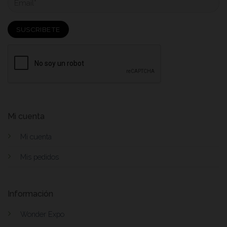
Mi cuenta
Mi cuenta
Mis pedidos
Información
Wonder Expo