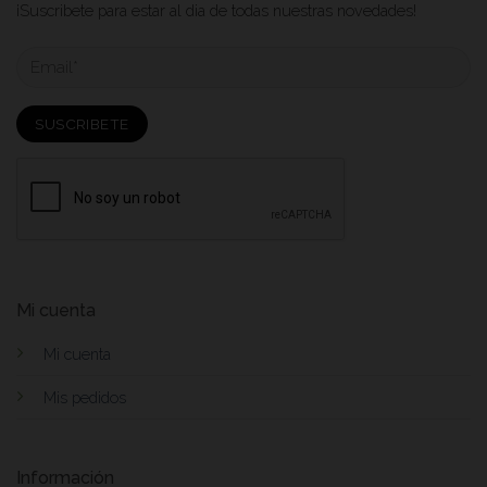
¡Suscribete para estar al dia de todas nuestras novedades!
Mi cuenta
Mi cuenta
Mis pedidos
Información