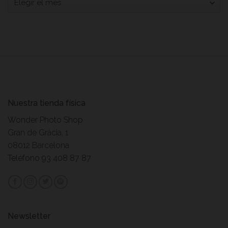
Nuestra tienda física
Wonder Photo Shop
Gran de Gràcia, 1
08012 Barcelona
Teléfono 93 408 87 87
Newsletter