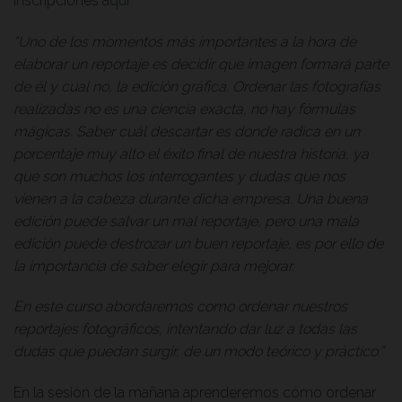
Inscripciones
aquí
“Uno de los momentos más importantes a la hora de
elaborar un reportaje es decidir que imagen formará parte
de él y cual no, la edición gráfica. Ordenar las fotografías
realizadas no es una ciencia exacta, no hay fórmulas
mágicas. Saber cuál descartar es donde radica en un
porcentaje muy alto el éxito final de nuestra historia, ya
que son muchos los interrogantes y dudas que nos
vienen a la cabeza durante dicha empresa. Una buena
edición puede salvar un mal reportaje, pero una mala
edición puede destrozar un buen reportaje, es por ello de
la importancia de saber elegir para mejorar.
En este curso abordaremos como ordenar nuestros
reportajes fotográficos, intentando dar luz a todas las
dudas que puedan surgir, de un modo teórico y práctico.”
En la sesión de la mañana aprenderemos cómo ordenar