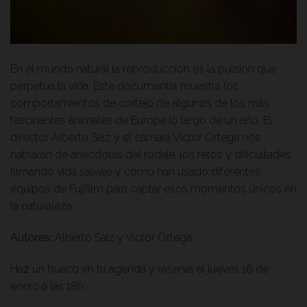
En el mundo natural la reproducción es la pulsión que
perpetua la vida. Este documental muestra los
comportamientos de cortejo de algunos de los más
fascinantes animales de Europa lo largo de un año. El
director Alberto Saiz y el cámara Victor Ortega nos
hablarán de anécdotas del rodaje, los retos y dificultades
filmando vida salvaje y cómo han usado diferentes
equipos de Fujifilm para captar esos momentos únicos en
la naturaleza.
Autores:
Alberto Saiz y Victor Ortega.
Haz un hueco en tu agenda y reserva el jueves 16 de
enero a las 18h.