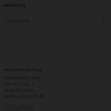
ARCHIVOS
Archivos
Nuestra tienda física
Wonder Photo Shop
Gran de Gràcia, 1
08012 Barcelona
Teléfono 93 408 87 87