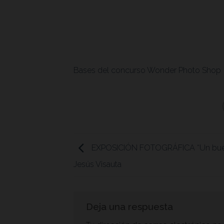
Bases del concurso Wonder Photo Shop
EXPOSICIÓN FOTOGRÁFICA “Un buen
Jesús Visauta
Deja una respuesta