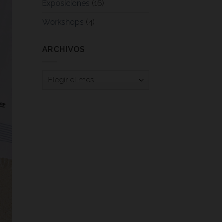
Exposiciones
(16)
Workshops
(4)
ARCHIVOS
Archivos