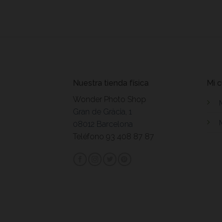
Nuestra tienda física
Mi 
Wonder Photo Shop
Gran de Gràcia, 1
08012 Barcelona
Teléfono 93 408 87 87