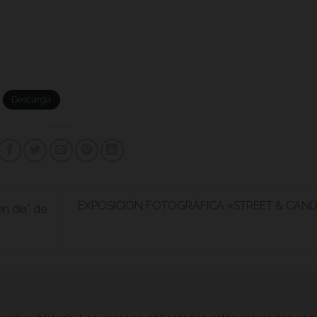
Descarga
EXPOSICIÓN FOTOGRÁFICA «STREET & CAND
 día” de