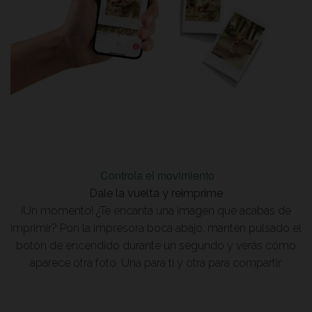
Controla el movimiento
Dale la vuelta y reimprime
¡Un momento! ¿Te encanta una imagen que acabas de
imprimir? Pon la impresora boca abajo, mantén pulsado el
botón de encendido durante un segundo y verás cómo
aparece otra foto. Una para ti y otra para compartir.