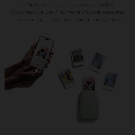
un fondo y un poco de decoración. Globos,
corazones, tú eliges. Finalmente, añade el toque final:
¡efectos animados! Tenemos confeti, focos, virutas…