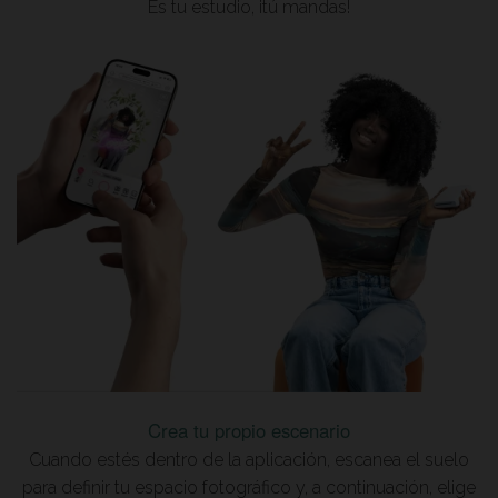
Es tu estudio, ¡tú mandas!
Crea tu propio escenario
Cuando estés dentro de la aplicación, escanea el suelo
para definir tu espacio fotográfico y, a continuación, elige