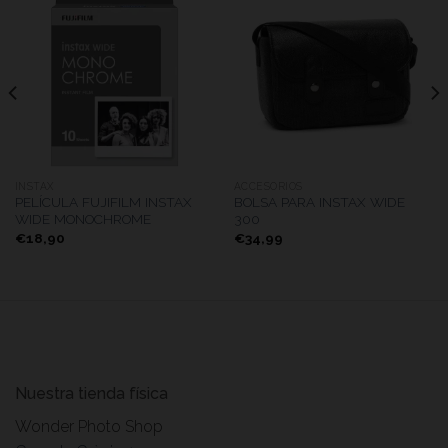
INSTAX
ACCESORIOS
PELÍCULA FUJIFILM INSTAX
BOLSA PARA INSTAX WIDE
WIDE MONOCHROME
300
€
18,90
€
34,99
Nuestra tienda física
Wonder Photo Shop