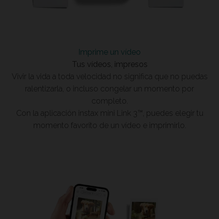
Imprime un vídeo
Tus vídeos, impresos
Vivir la vida a toda velocidad no significa que no puedas
ralentizarla, o incluso congelar un momento por
completo.
Con la aplicación instax mini Link 3™, puedes elegir tu
momento favorito de un vídeo e imprimirlo.