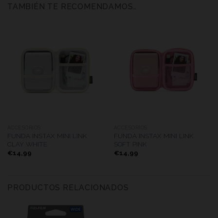
TAMBIÉN TE RECOMENDAMOS…
ACCESORIOS
ACCESORIOS
FUNDA INSTAX MINI LINK
FUNDA INSTAX MINI LINK
CLAY WHITE
SOFT PINK
€
14,99
€
14,99
PRODUCTOS RELACIONADOS