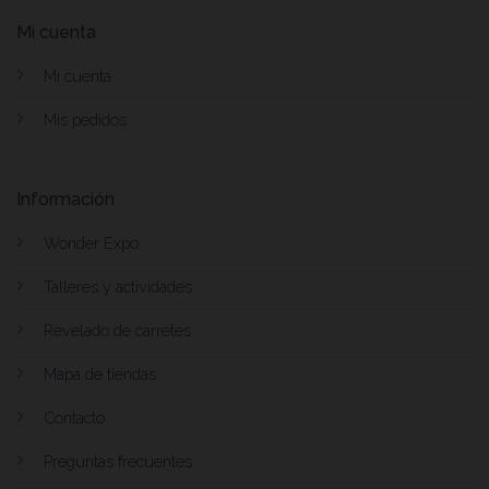
Mi cuenta
Mi cuenta
Mis pedidos
Información
Wonder Expo
Talleres y actividades
Revelado de carretes
Mapa de tiendas
Contacto
Preguntas frecuentes