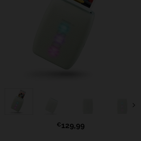
129,99
€