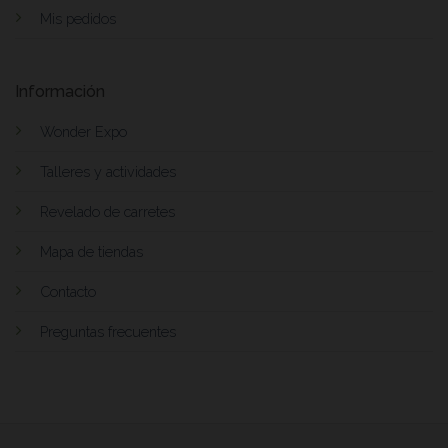
Mis pedidos
Información
Wonder Expo
Talleres y actividades
Revelado de carretes
Mapa de tiendas
Contacto
Preguntas frecuentes