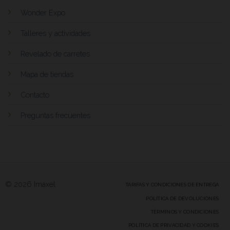
Wonder Expo
Talleres y actividades
Revelado de carretes
Mapa de tiendas
Contacto
Preguntas frecuentes
© 2026 Imaxel
TARIFAS Y CONDICIONES DE ENTREGA
POLÍTICA DE DEVOLUCIONES
TÉRMINOS Y CONDICIONES
POLÍTICA DE PRIVACIDAD Y COOKIES