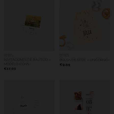
BEBÉS
BEBÉS
INVITACIONES DE BAUTIZO –
BOLSA DE BEBÉ – UNICORNIO
MODELO ICONS
€
9,99
€
17,00