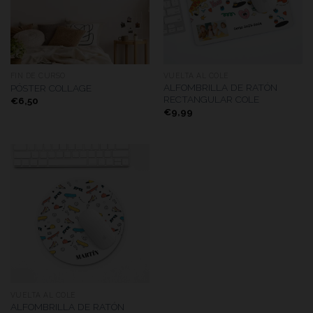
FIN DE CURSO
VUELTA AL COLE
ALFOMBRILLA DE RATÓN
PÓSTER COLLAGE
RECTANGULAR COLE
€
6,50
€
9,99
VUELTA AL COLE
ALFOMBRILLA DE RATÓN