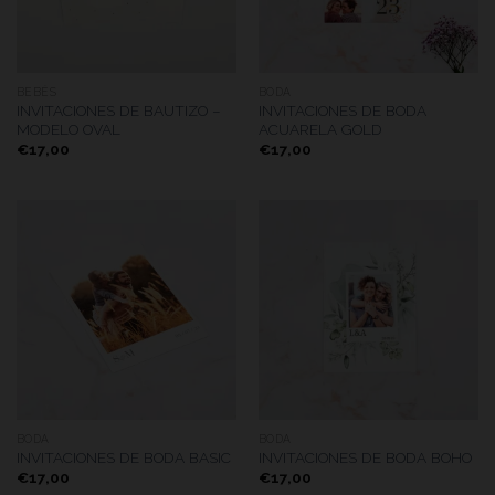
BEBÉS
BODA
INVITACIONES DE BAUTIZO –
INVITACIONES DE BODA
MODELO OVAL
ACUARELA GOLD
€
17,00
€
17,00
BODA
BODA
INVITACIONES DE BODA BASIC
INVITACIONES DE BODA BOHO
€
17,00
€
17,00