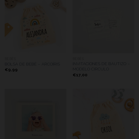
BEBÉS
BEBÉS
INVITACIONES DE BAUTIZO –
BOLSA DE BEBÉ – ARCOÍRIS
MODELO CIRCULO
€
9,99
€
17,00