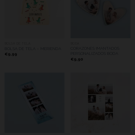
BOLSA DE TELA
BODA
CORAZONES IMANTADOS
BOLSA DE TELA – MERIENDA
PERSONALIZADOS BODA
€
9,99
€
9,90