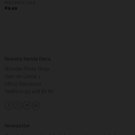
REDONDA COLE
€
9,99
Nuestra tienda física
Wonder Photo Shop
Gran de Gràcia, 1
08012 Barcelona
Teléfono 93 408 87 87
Newsletter