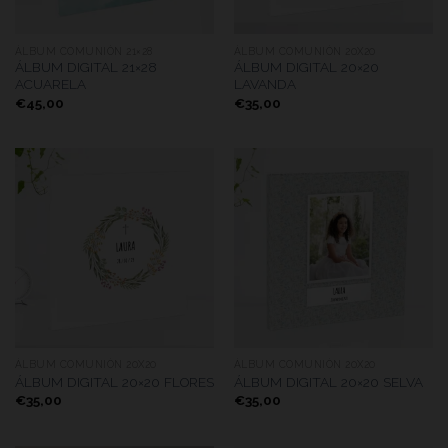
ÁLBUM COMUNIÓN 21×28
ÁLBUM COMUNIÓN 20X20
ÁLBUM DIGITAL 21×28
ÁLBUM DIGITAL 20×20
ACUARELA
LAVANDA
€
45,00
€
35,00
ÁLBUM COMUNIÓN 20X20
ÁLBUM COMUNIÓN 20X20
ÁLBUM DIGITAL 20×20 FLORES
ÁLBUM DIGITAL 20×20 SELVA
€
35,00
€
35,00