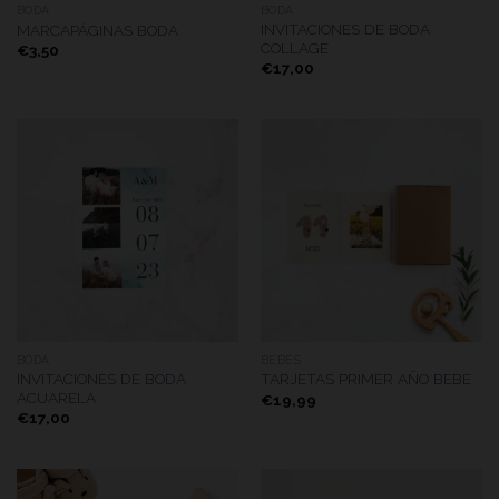
BODA
BODA
INVITACIONES DE BODA
MARCAPÁGINAS BODA
COLLAGE
€
3,50
€
17,00
BODA
BEBÉS
INVITACIONES DE BODA
TARJETAS PRIMER AÑO BEBE
ACUARELA
€
19,99
€
17,00