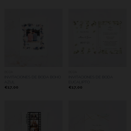
BODA
BODA
INVITACIONES DE BODA BOHO
INVITACIONES DE BODA
AZUL
EUCALIPTO
€
17,00
€
17,00