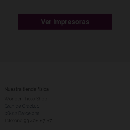
Ver impresoras
Nuestra tienda física
Wonder Photo Shop
Gran de Gràcia, 1
08012 Barcelona
Teléfono 93 408 87 87