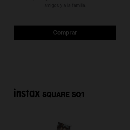
amigos y a la familia.
Comprar