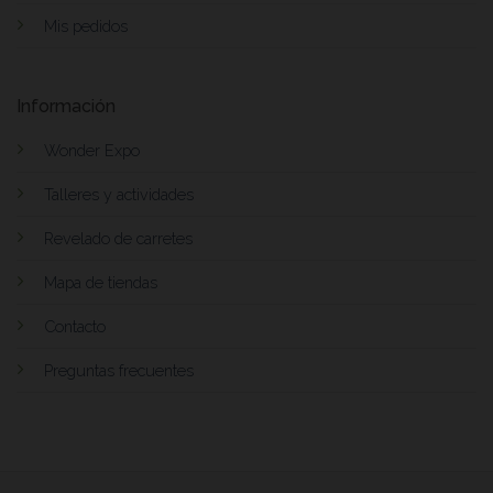
Mis pedidos
Información
Wonder Expo
Talleres y actividades
Revelado de carretes
Mapa de tiendas
Contacto
Preguntas frecuentes