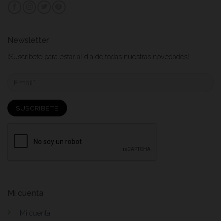
Newsletter
¡Suscribete para estar al dia de todas nuestras novedades!
Mi cuenta
Mi cuenta