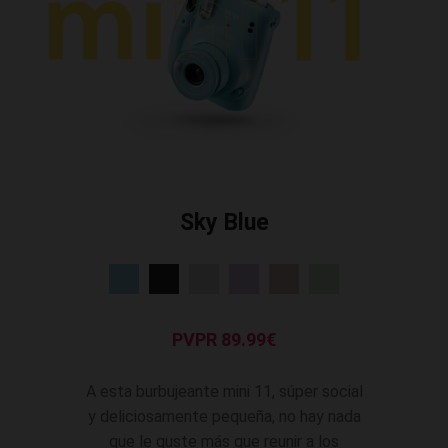
Sky Blue
PVPR 89.99€
A esta burbujeante mini 11, súper social
y deliciosamente pequeña, no hay nada
que le guste más que reunir a los