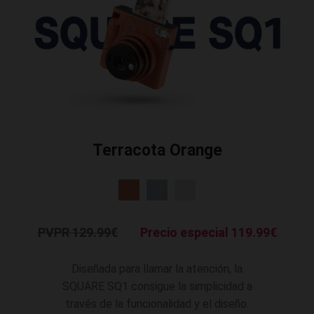
Terracota Orange
PVPR 129.99€
Precio especial 119.99€
Diseñada para llamar la atención, la
SQUARE SQ1 consigue la simplicidad a
través de la funcionalidad y el diseño.