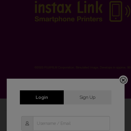
Login
Sign Up
PRODUCTOS DESTACADOS