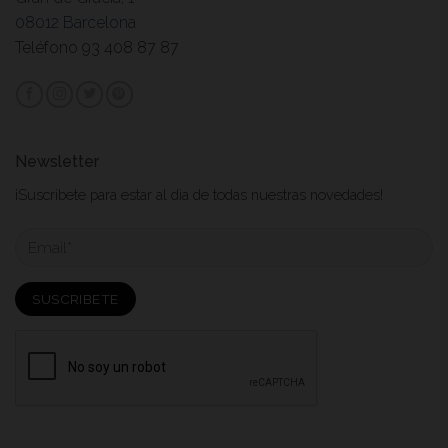
08012 Barcelona
Teléfono 93 408 87 87
Newsletter
¡Suscribete para estar al dia de todas nuestras novedades!