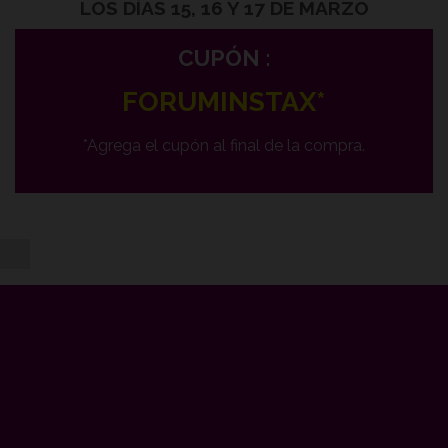
LOS DÍAS 15, 16 Y 17 DE MARZO
CUPÓN :
FORUMINSTAX*
*Agrega el cupón al final de la compra.