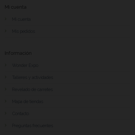
Mi cuenta
Mi cuenta
Mis pedidos
Información
Wonder Expo
Talleres y actividades
Revelado de carretes
Mapa de tiendas
Contacto
Preguntas frecuentes