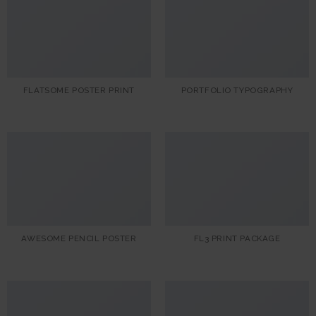
FLATSOME POSTER PRINT
PORTFOLIO TYPOGRAPHY
AWESOME PENCIL POSTER
FL3 PRINT PACKAGE